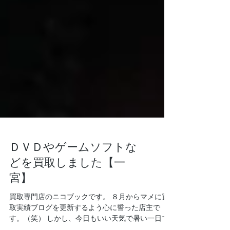
ＤＶＤやゲームソフトな
どを買取しました【一
宮】
買取専門店のニコブックです。 ８月からマメに買