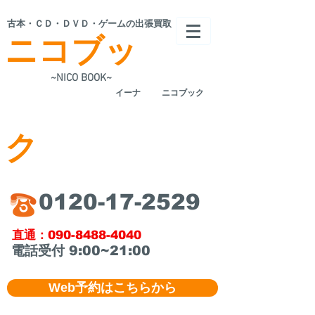
​古本・ＣＤ・ＤＶＤ・ゲームの出張買取
ニコブッ
~NICO BOOK~
​イーナ
ニコブック
ク
​0120-17-2529
​直通：090-8488-4040
​電話受付 9:00~21:00
Web予約はこちらから