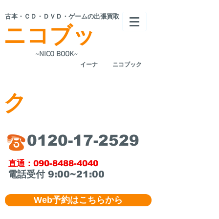
​古本・ＣＤ・ＤＶＤ・ゲームの出張買取
ニコブッ
~NICO BOOK~
​イーナ
ニコブック
ク
​0120-17-2529
​直通：090-8488-4040
​電話受付 9:00~21:00
Web予約はこちらから