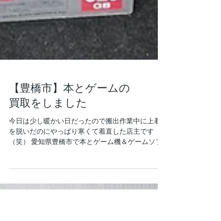
【豊橋市】本とゲームの