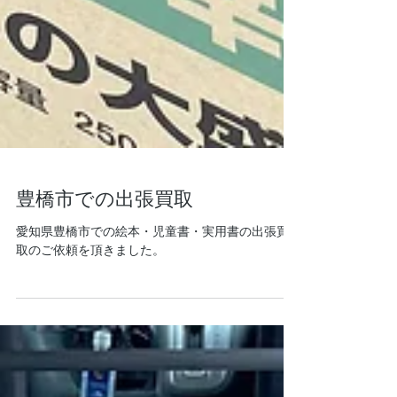
豊橋市での出張買取
愛知県豊橋市での絵本・児童書・実用書の出張買
取のご依頼を頂きました。