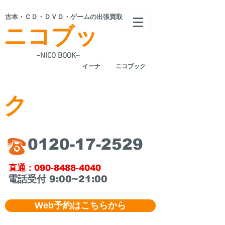
​古本・ＣＤ・ＤＶＤ・ゲームの出張買取
ニコブッ
~NICO BOOK~
​イーナ
ニコブック
ク
​0120-17-2529
​直通：090-8488-4040
​電話受付 9:00~21:00
Web予約はこちらから