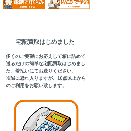
​宅配買取はじめました
多くのご要望にお応えして箱に詰めて
送るだけの簡単な宅配買取はじめまし
た。着払いにてお送りください。
​※誠に恐れ入りますが、10点以上から
のご利用をお願い致します。