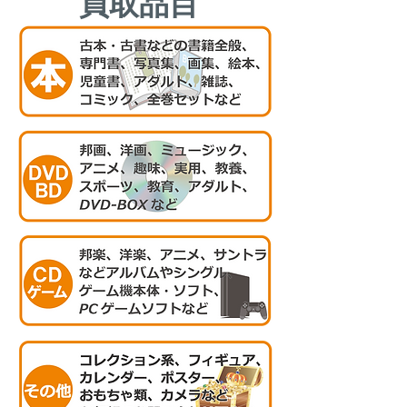
​買取品目