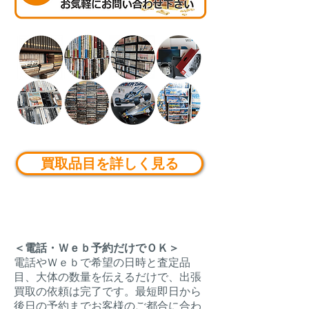
買取品目を詳しく見る
＜電話・Ｗｅｂ予約だけでＯＫ＞
電話やＷｅｂで希望の日時と査定品
目、大体の数量を伝えるだけで、出張
買取の依頼は完了です。最短即日から
後日の予約までお客様のご都合に合わ