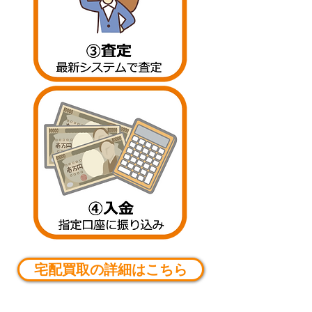
宅配買取の詳細はこちら