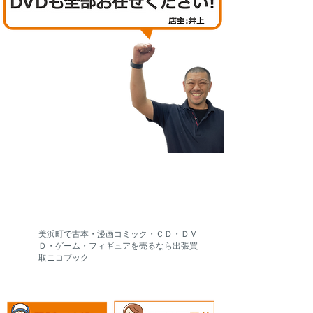
​美浜町で古本・漫画コミック・ＣＤ・ＤＶ
Ｄ・ゲーム・フィギュアを売るなら出張買
取ニコブック