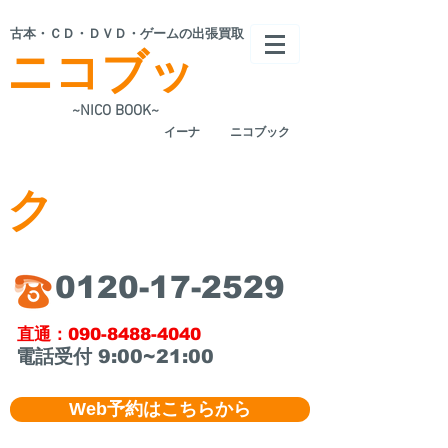
​古本・ＣＤ・ＤＶＤ・ゲームの出張買取
ニコブッ
~NICO BOOK~
​イーナ
ニコブック
ク
​0120-17-2529
​直通：090-8488-4040
​電話受付 9:00~21:00
Web予約はこちらから