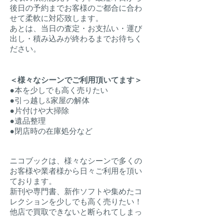
後日の予約までお客様のご都合に合わ
せて柔軟に対応致します。
​あとは、当日の査定・お支払い・運び
出し・積み込みが終わるまでお待ちく
ださい。
＜様々なシーンでご利用頂いてます＞
​●
本を少しでも高く売りたい
●引っ越し&家屋の解体
●片付けや大掃除
●遺品整理
●閉店時の在庫処分など
ニコブックは、様々なシーンで多くの
お客様や業者様から日々ご利用を頂い
ております。
新刊や専門書、新作ソフトや集めたコ
レクションを少しでも高く売りたい！
他店で買取できないと断られてしまっ