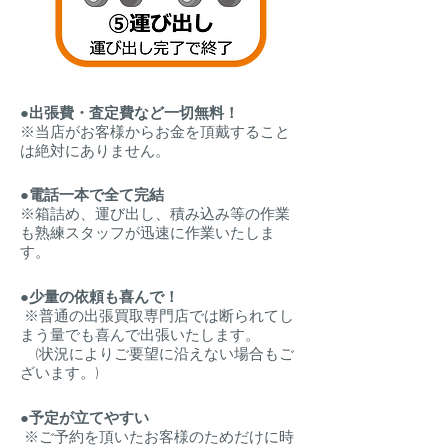
●出張費・査定費など一切無料！
※当店がお客様からお金を頂戴すること
は絶対にありません。
●電話一本で全て完結
※箱詰め、運び出し、積み込み等の作業
も熟練スタッフが迅速に作業いたしま
す。
●少量の依頼も喜んで！
※普通の出張買取専門店では断られてし
まう量でも喜んで出張いたします。
​​ (状況によりご要望に沿えない場合もご
ざいます。)
●予定が立てやすい
※ご予約を頂いたお客様のためだけに時