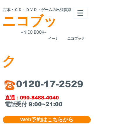
​古本・ＣＤ・ＤＶＤ・ゲームの出張買取
ニコブッ
~NICO BOOK~
​イーナ
ニコブック
ク
​0120-17-2529
​直通：090-8488-4040
​電話受付 9:00~21:00
Web予約はこちらから