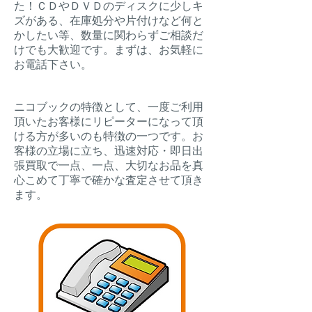
た！ＣＤやＤＶＤのディスクに少しキ
ズがある、在庫処分や片付けなど何と
かしたい等、数量に関わらずご相談だ
けでも大歓迎です。まずは、お気軽に
お電話下さい。
ニコブックの特徴として、一度ご利用
頂いたお客様にリピーターになって頂
ける方が多いのも特徴の一つです。お
客様の立場に立ち、迅速対応・即日出
張買取で一点、一点、大切なお品を真
心こめて丁寧で確かな査定させて頂き
ます。