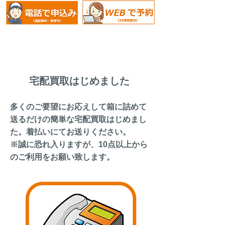
​宅配買取はじめました
多くのご要望にお応えして箱に詰めて
送るだけの簡単な宅配買取はじめまし
た。着払いにてお送りください。
​※誠に恐れ入りますが、10点以上から
のご利用をお願い致します。