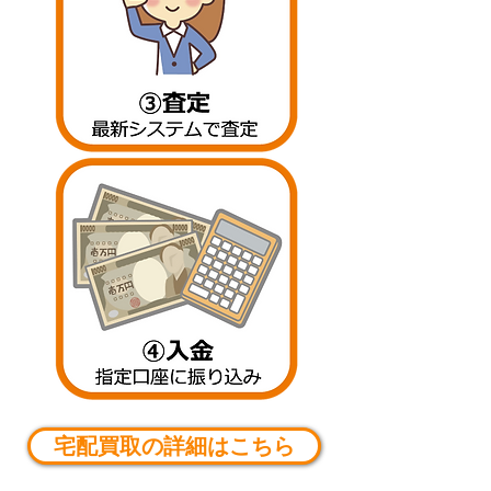
宅配買取の詳細はこちら