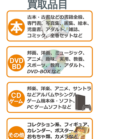
​買取品目