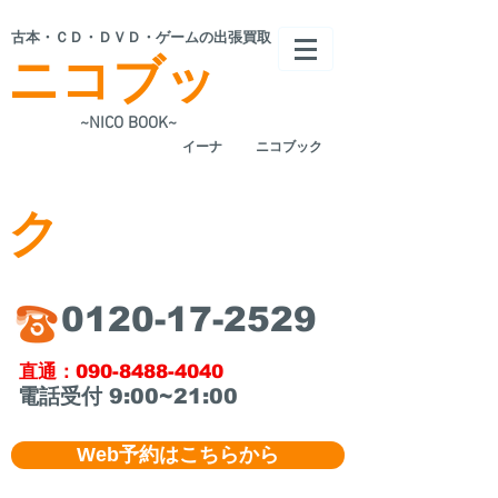
​古本・ＣＤ・ＤＶＤ・ゲームの出張買取
ニコブッ
~NICO BOOK~
​イーナ
ニコブック
ク
​0120-17-2529
​直通：090-8488-4040
​電話受付 9:00~21:00
Web予約はこちらから