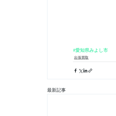
#愛知県みよし市
出張買取
最新記事