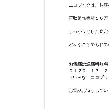
ニコブックは、お客
買取販売実績１０万
しっかりとした査定
どんなことでもお気
お電話は通話料無料
０１２０－１７－２
（い～な　ニコブッ
お電話お待ちしています