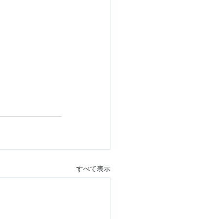
すべて表示