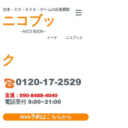
​古本・ＣＤ・ＤＶＤ・ゲームの出張買取
ニコブッ
~NICO BOOK~
​イーナ
ニコブック
ク
​0120-17-2529
​直通：090-8488-4040
​電話受付 9:00~21:00
Web予約はこちらから