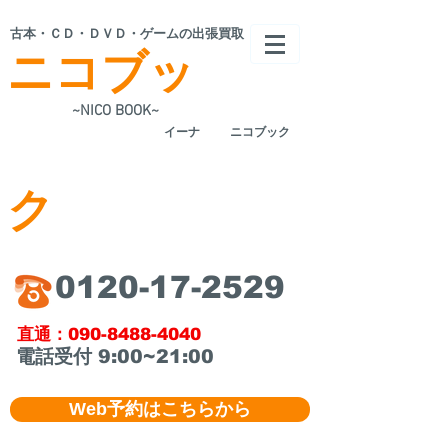
​古本・ＣＤ・ＤＶＤ・ゲームの出張買取
ニコブッ
~NICO BOOK~
​イーナ
ニコブック
ク
​0120-17-2529
​直通：090-8488-4040
​電話受付 9:00~21:00
Web予約はこちらから