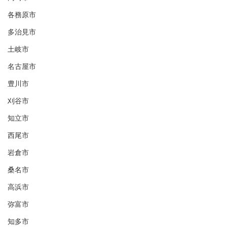
各務原市
多治見市
土岐市
名古屋市
豊川市
刈谷市
知立市
西尾市
岩倉市
桑名市
高浜市
弥富市
知多市