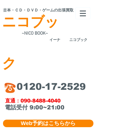
​古本・ＣＤ・ＤＶＤ・ゲームの出張買取
ニコブッ
~NICO BOOK~
​イーナ
ニコブック
ク
​0120-17-2529
​直通：090-8488-4040
​電話受付 9:00~21:00
Web予約はこちらから