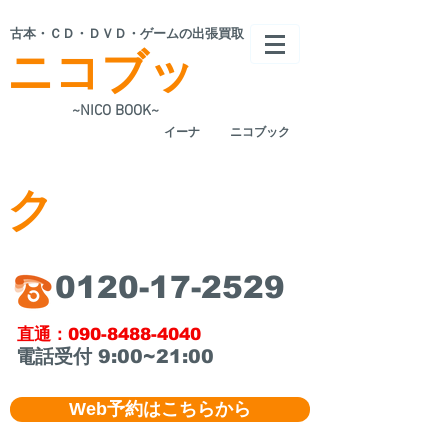
​古本・ＣＤ・ＤＶＤ・ゲームの出張買取
ニコブッ
~NICO BOOK~
​イーナ
ニコブック
ク
​0120-17-2529
​直通：090-8488-4040
​電話受付 9:00~21:00
Web予約はこちらから