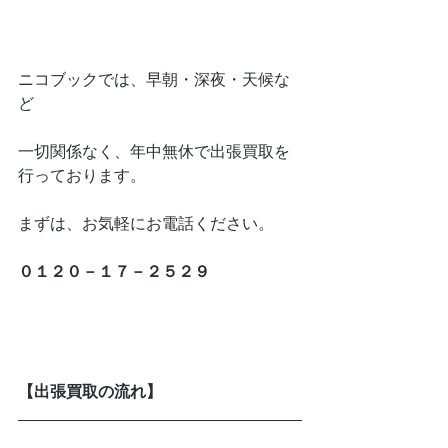
ニコブックでは、早朝・深夜・天候な
ど
一切関係なく、年中無休で出張買取を
行っております。
まずは、お気軽にお電話ください。
０１２０－１７－２５２９
【出張買取の流れ】