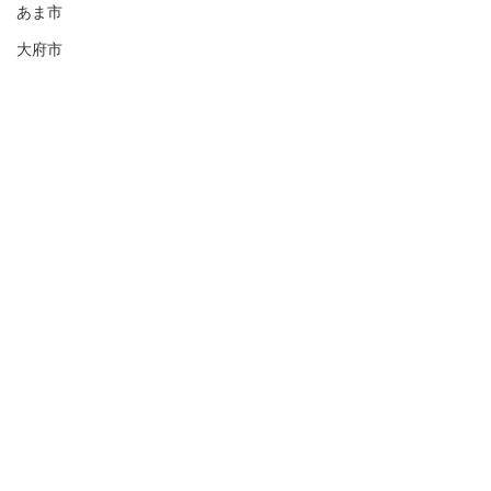
あま市
大府市