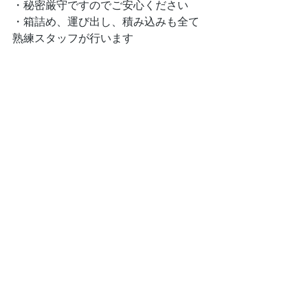
・秘密厳守ですのでご安心ください
・箱詰め、運び出し、積み込みも全て
熟練スタッフが行います