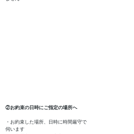
②お約束の日時にご指定の場所へ
・お約束した場所、日時に時間厳守で
伺います