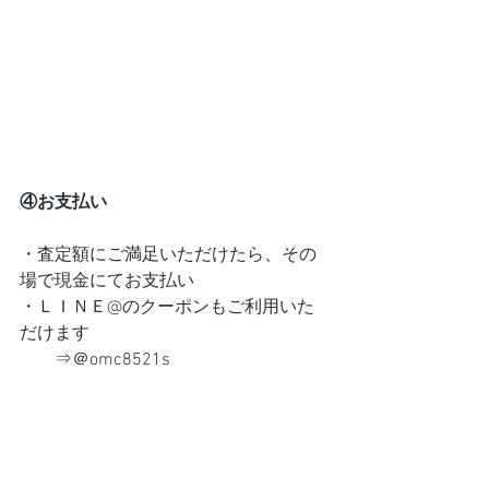
④お支払い
・査定額にご満足いただけたら、その
場で現金にてお支払い
・ＬＩＮＥ@のクーポンもご利用いた
だけます
　　⇒＠omc8521s