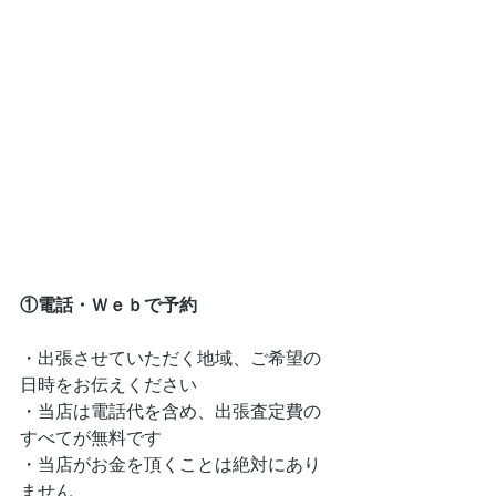
①電話・Ｗｅｂで予約
・出張させていただく地域、ご希望の
日時をお伝えください
・当店は電話代を含め、出張査定費の
すべてが無料です
・当店がお金を頂くことは絶対にあり
ません