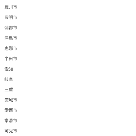
豊川市
豊明市
蒲郡市
津島市
恵那市
半田市
愛知
岐阜
三重
安城市
愛西市
常滑市
可児市