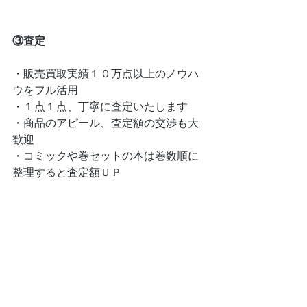
③査定
・販売買取実績１０万点以上のノウハ
ウをフル活用
・１点１点、丁寧に査定いたします
・商品のアピール、査定額の交渉も大
歓迎
・コミックや巻セットの本は巻数順に
整理すると査定額ＵＰ