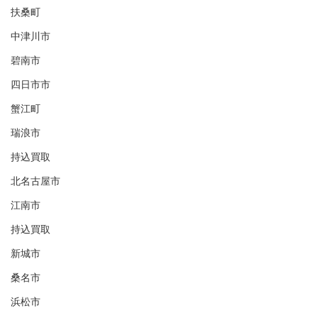
扶桑町
中津川市
碧南市
四日市市
蟹江町
瑞浪市
持込買取
北名古屋市
江南市
持込買取
新城市
桑名市
浜松市