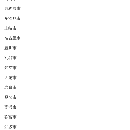
各務原市
多治見市
土岐市
名古屋市
豊川市
刈谷市
知立市
西尾市
岩倉市
桑名市
高浜市
弥富市
知多市