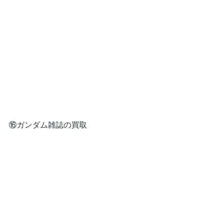
⑯ガンダム雑誌の買取