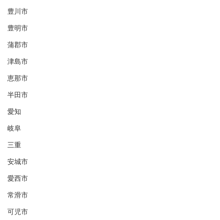
豊川市
豊明市
蒲郡市
津島市
恵那市
半田市
愛知
岐阜
三重
安城市
愛西市
常滑市
可児市