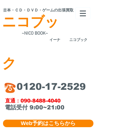
​古本・ＣＤ・ＤＶＤ・ゲームの出張買取
ニコブッ
~NICO BOOK~
​イーナ
ニコブック
ク
​0120-17-2529
​直通：090-8488-4040
​電話受付 9:00~21:00
Web予約はこちらから