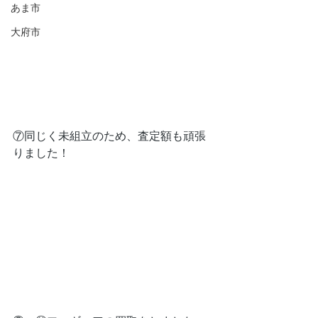
あま市
大府市
⑦同じく未組立のため、査定額も頑張
りました！