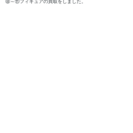
⑧～⑪フィギュアの買取をしました。