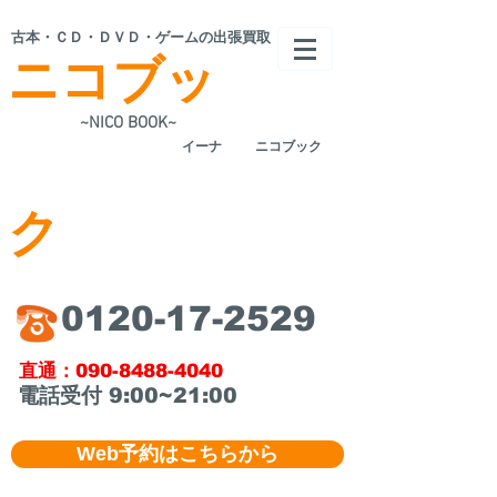
​古本・ＣＤ・ＤＶＤ・ゲームの出張買取
ニコブッ
~NICO BOOK~
​イーナ
ニコブック
ク
​0120-17-2529
​直通：090-8488-4040
​電話受付 9:00~21:00
Web予約はこちらから