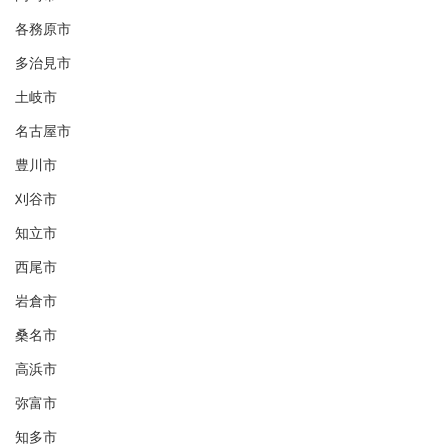
各務原市
多治見市
土岐市
名古屋市
豊川市
刈谷市
知立市
西尾市
岩倉市
桑名市
高浜市
弥富市
知多市