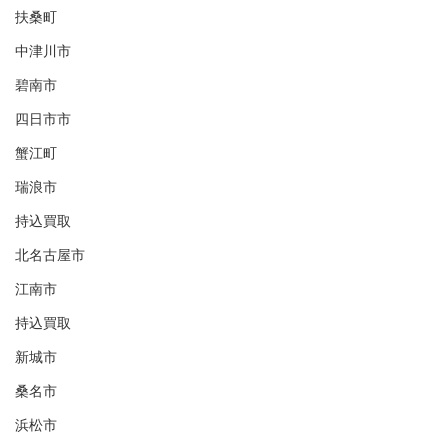
扶桑町
中津川市
碧南市
四日市市
蟹江町
瑞浪市
持込買取
北名古屋市
江南市
持込買取
新城市
桑名市
浜松市