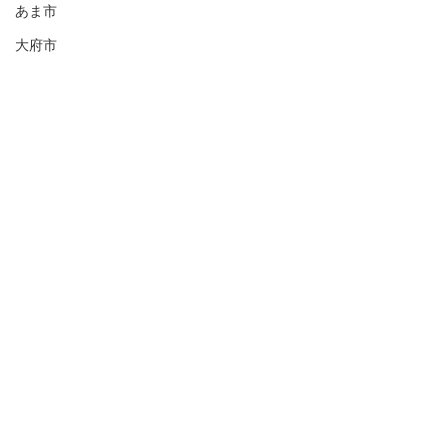
あま市
大府市