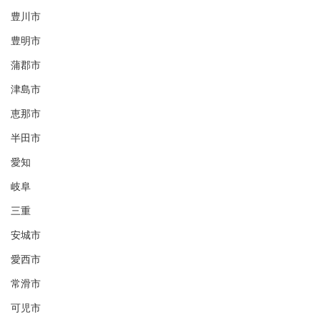
豊川市
豊明市
蒲郡市
津島市
恵那市
半田市
愛知
岐阜
三重
安城市
愛西市
常滑市
可児市