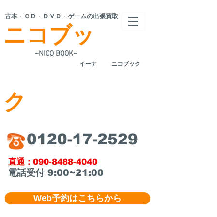
​古本・ＣＤ・ＤＶＤ・ゲームの出張買取
ニコブッ
~NICO BOOK~
​イーナ
ニコブック
ク
​0120-17-2529
​直通：090-8488-4040
​電話受付 9:00~21:00
Web予約はこちらから