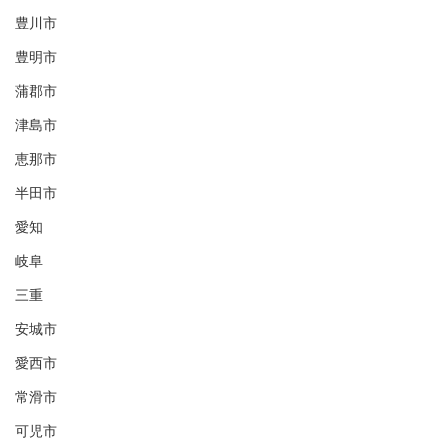
豊川市
豊明市
蒲郡市
津島市
恵那市
半田市
愛知
岐阜
三重
安城市
愛西市
常滑市
可児市