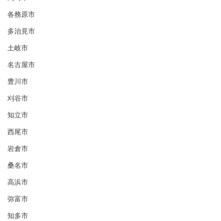
各務原市
多治見市
土岐市
名古屋市
豊川市
刈谷市
知立市
西尾市
岩倉市
桑名市
高浜市
弥富市
知多市