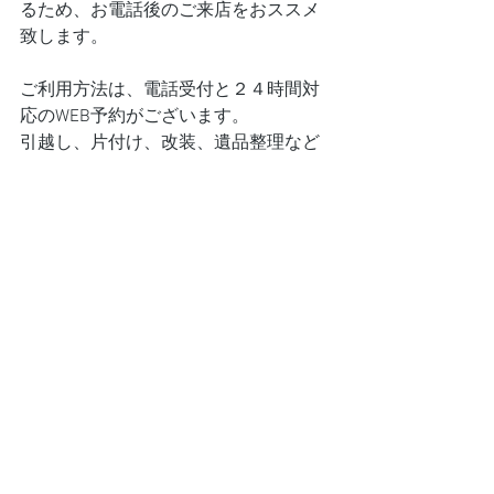
るため、お電話後のご来店をおススメ
致します。
ご利用方法は、電話受付と２４時間対
応のWEB予約がございます。
引越し、片付け、改装、遺品整理など
の際は、お気軽にお問い合わせくださ
いませ。