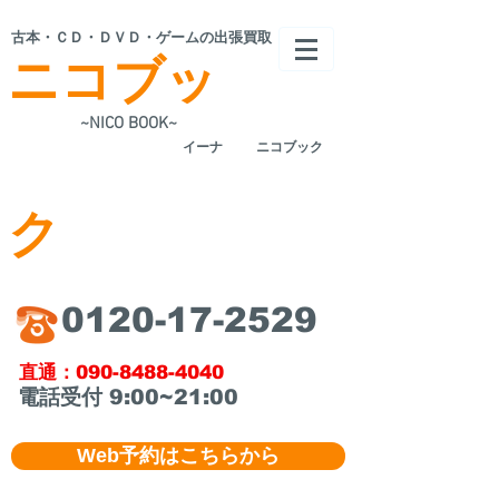
​古本・ＣＤ・ＤＶＤ・ゲームの出張買取
ニコブッ
~NICO BOOK~
​イーナ
ニコブック
ク
​0120-17-2529
​直通：090-8488-4040
​電話受付 9:00~21:00
Web予約はこちらから