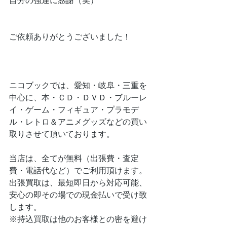
自分の強運に感謝（笑）
ご依頼ありがとうございました！
ニコブックでは、愛知・岐阜・三重を
中心に、本・ＣＤ・ＤＶＤ・ブルーレ
イ・ゲーム・フィギュア・プラモデ
ル・レトロ＆アニメグッズなどの買い
取りさせて頂いております。
当店は、全てが無料（出張費・査定
費・電話代など）でご利用頂けます。
出張買取は、最短即日から対応可能、
安心の即その場での現金払いで受け致
します。
※持込買取は他のお客様との密を避け