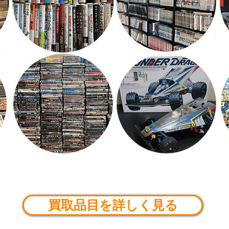
買取品目を詳しく見る