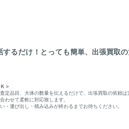
電話するだけ！とっても簡単、出張買取の
Ｋ＞
査定品目、大体の数量を伝えるだけで、出張買取の依頼は
合わせて柔軟に対応致します。
払い・運び出し・積み込みが終わるまでお待ちください。