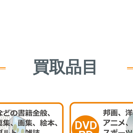
​買取品目