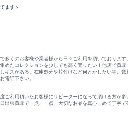
てます＞
で多くのお客様や業者様から日々ご利用を頂いております
集めたコレクションを少しでも高く売りたい！他店で買取
しキズがある、在庫処分や片付けなど何とかしたい等、数
お電話下さい。
度ご利用頂いたお客様にリピーターになって頂ける方が多
日出張買取で一点、一点、大切なお品を真心こめて丁寧で