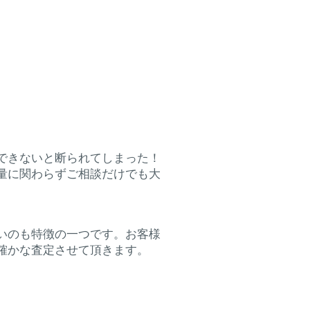
。
できないと断られてしまった！
量に関わらずご相談だけでも大
いのも特徴の一つです。お客様
確かな査定させて頂きます。